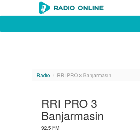
Radio
RRI PRO 3 Banjarmasin
RRI PRO 3
Banjarmasin
92.5 FM