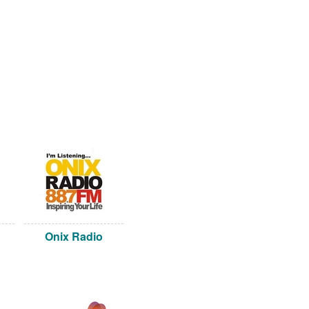
Onix Radio