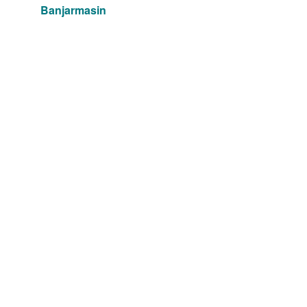
Banjarmasin