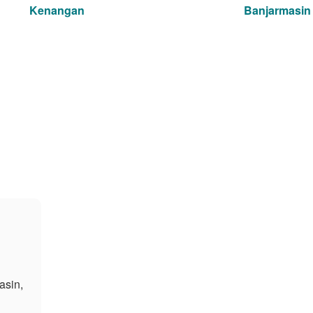
Kenangan
Banjarmasin
asin,