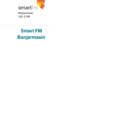
Smart FM
Banjarmasin