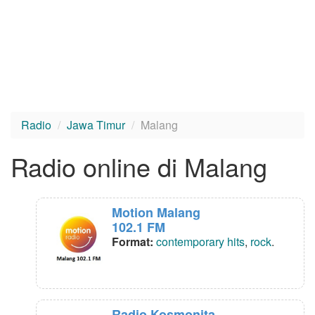
Radio
Jawa Timur
Malang
Radio online di Malang
Motion Malang
102.1 FM
Format:
contemporary hits
,
rock
.
Radio Kosmonita